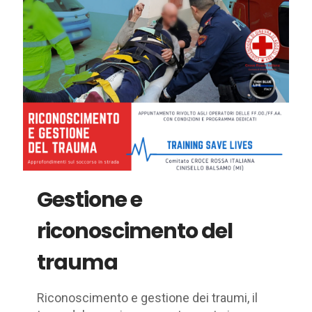
Gestione e
riconoscimento del
trauma
Riconoscimento e gestione dei traumi, il