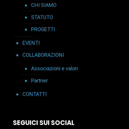
CHI SIAMO
STATUTO
PROGETTI
EVENTI
COLLABORAZIONI
Associazioni e valori
Partner
CONTATTI
SEGUICI SUI SOCIAL