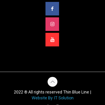
2022 ® All rights reserved Thin Blue Line |
Website By IT Solution