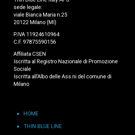
sede legale:
viale Bianca Maria n.25
20122 Milano (MI)
P.IVA 11924610964
C.F. 97875590156
Affiliata CSEN
Iscritta al Registro Nazionale di Promozione
Sociale
Iscritta all’Albo delle Ass.ni del comune di
Milano
HOME
THIN BLUE LINE